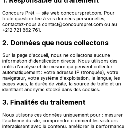
1. Responsable du traitement
Concours Prêt — site web concourspret.com. Pour
toute question liée à vos données personnelles,
contactez-nous à contact@concourspret.com ou au
+212 721 862 761.
2. Données que nous collectons
Sur la page d'accueil, nous ne collectons aucune
information d'identification directe. Nous utilisons des
outils d'analyse et de mesure qui peuvent collecter
automatiquement : votre adresse IP (tronquée), votre
navigateur, votre système d'exploitation, la langue, les
pages vues, la durée de visite, la source de trafic et un
identifiant anonyme stocké dans des cookies.
3. Finalités du traitement
Nous utilisons ces données uniquement pour : mesurer
l'audience du site, comprendre comment les visiteurs
interagissent avec le contenu, améliorer la performance