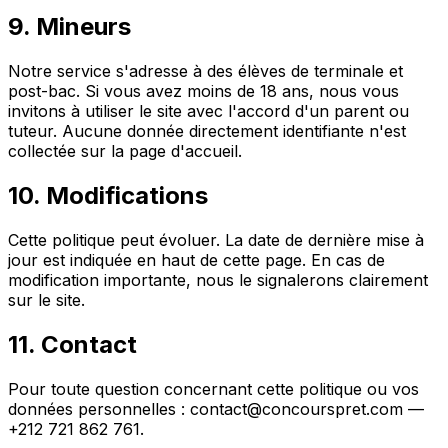
9. Mineurs
Notre service s'adresse à des élèves de terminale et
post-bac. Si vous avez moins de 18 ans, nous vous
invitons à utiliser le site avec l'accord d'un parent ou
tuteur. Aucune donnée directement identifiante n'est
collectée sur la page d'accueil.
10. Modifications
Cette politique peut évoluer. La date de dernière mise à
jour est indiquée en haut de cette page. En cas de
modification importante, nous le signalerons clairement
sur le site.
11. Contact
Pour toute question concernant cette politique ou vos
données personnelles : contact@concourspret.com —
+212 721 862 761.