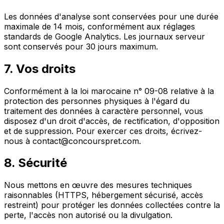
Les données d'analyse sont conservées pour une durée
maximale de 14 mois, conformément aux réglages
standards de Google Analytics. Les journaux serveur
sont conservés pour 30 jours maximum.
7. Vos droits
Conformément à la loi marocaine n° 09-08 relative à la
protection des personnes physiques à l'égard du
traitement des données à caractère personnel, vous
disposez d'un droit d'accès, de rectification, d'opposition
et de suppression. Pour exercer ces droits, écrivez-
nous à contact@concourspret.com.
8. Sécurité
Nous mettons en œuvre des mesures techniques
raisonnables (HTTPS, hébergement sécurisé, accès
restreint) pour protéger les données collectées contre la
perte, l'accès non autorisé ou la divulgation.