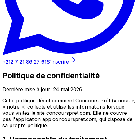
+212 7 21 86 27 61
S'inscrire
Politique de confidentialité
Dernière mise à jour
:
24 mai 2026
Cette politique décrit comment Concours Prêt (« nous »,
« notre ») collecte et utilise les informations lorsque
vous visitez le site concourspret.com. Elle ne couvre
pas l'application app.concourspret.com, qui dispose de
sa propre politique.