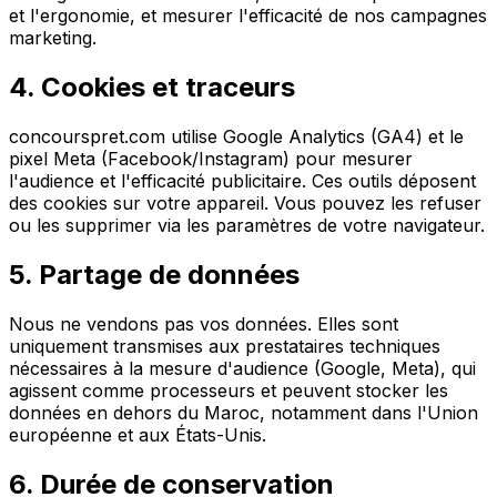
et l'ergonomie, et mesurer l'efficacité de nos campagnes
marketing.
4. Cookies et traceurs
concourspret.com utilise Google Analytics (GA4) et le
pixel Meta (Facebook/Instagram) pour mesurer
l'audience et l'efficacité publicitaire. Ces outils déposent
des cookies sur votre appareil. Vous pouvez les refuser
ou les supprimer via les paramètres de votre navigateur.
5. Partage de données
Nous ne vendons pas vos données. Elles sont
uniquement transmises aux prestataires techniques
nécessaires à la mesure d'audience (Google, Meta), qui
agissent comme processeurs et peuvent stocker les
données en dehors du Maroc, notamment dans l'Union
européenne et aux États-Unis.
6. Durée de conservation