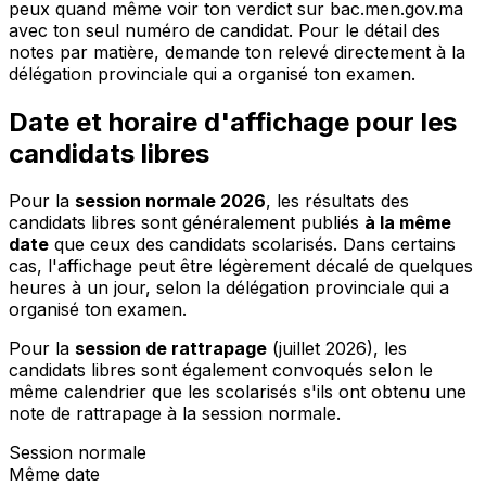
peux quand même voir ton verdict sur bac.men.gov.ma
avec ton seul numéro de candidat. Pour le détail des
notes par matière, demande ton relevé directement à la
délégation provinciale qui a organisé ton examen.
Date et horaire d'affichage pour les
candidats libres
Pour la
session normale 2026
, les résultats des
candidats libres sont généralement publiés
à la même
date
que ceux des candidats scolarisés. Dans certains
cas, l'affichage peut être légèrement décalé de quelques
heures à un jour, selon la délégation provinciale qui a
organisé ton examen.
Pour la
session de rattrapage
(juillet 2026), les
candidats libres sont également convoqués selon le
même calendrier que les scolarisés s'ils ont obtenu une
note de rattrapage à la session normale.
Session normale
Même date